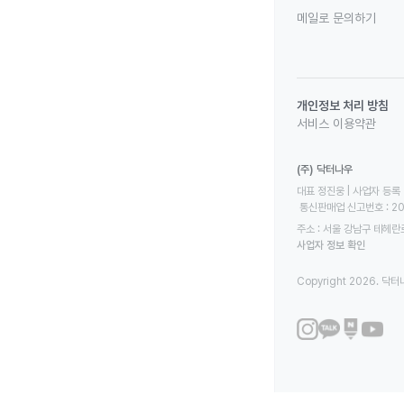
메일로 문의하기
개인정보 처리 방침
서비스 이용약관
(주) 닥터나우
대표 정진웅 | 사업자 등록 번
 통신판매업 신고번호 : 2
주소 : 서울 강남구 테헤란로
사업자 정보 확인
Copyright 2026. 닥터나우