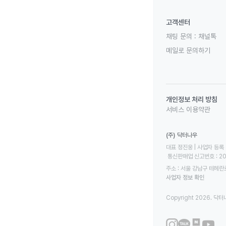
고객센터
채팅 문의 :
채널톡
메일로 문의하기
개인정보 처리 방침
서비스 이용약관
(주) 닥터나우
대표 정진웅 | 사업자 등록 번
 통신판매업 신고번호 : 2
주소 : 서울 강남구 테헤란로
사업자 정보 확인
Copyright 2026. 닥터나우