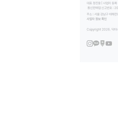
대표 정진웅 | 사업자 등록 번
 통신판매업 신고번호 : 2
주소 : 서울 강남구 테헤란로
사업자 정보 확인
Copyright 2026. 닥터나우