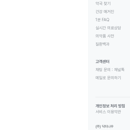
약국 찾기
건강 매거진
1분 FAQ
실시간 의료상담
의약품 사전
질환백과
고객센터
채팅 문의 :
채널톡
메일로 문의하기
개인정보 처리 방침
서비스 이용약관
(주) 닥터나우