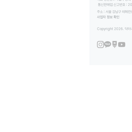
 통신판매업 신고번호 : 2
주소 : 서울 강남구 테헤란로
사업자 정보 확인
Copyright 2026. 닥터나우