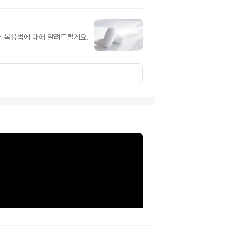
터 복용법에 대해 알려드릴게요.