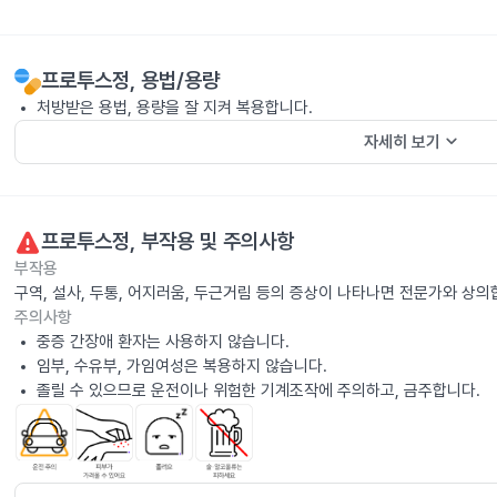
프로투스정
, 용법/용량
처방받은 용법, 용량을 잘 지켜 복용합니다.
keyboard_arrow_down
자세히 보기
프로투스정
, 부작용 및 주의사항
부작용
구역, 설사, 두통, 어지러움, 두근거림 등의 증상이 나타나면 전문가와 상의
주의사항
중증 간장애 환자는 사용하지 않습니다.
임부, 수유부, 가임여성은 복용하지 않습니다.
졸릴 수 있으므로 운전이나 위험한 기계조작에 주의하고, 금주합니다.