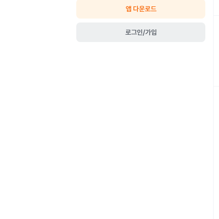
앱 다운로드
로그인/가입