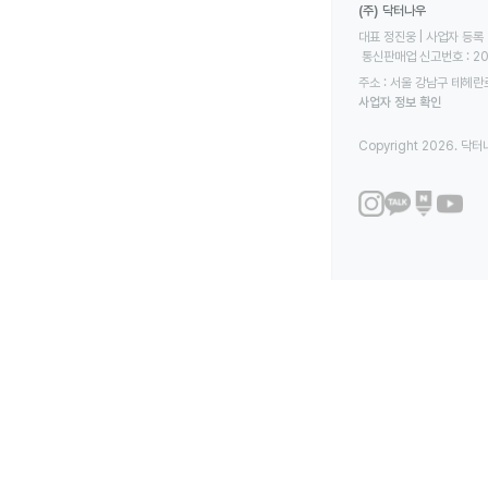
(주) 닥터나우
대표 정진웅 | 사업자 등록 번
 통신판매업 신고번호 : 2
주소 : 서울 강남구 테헤란로
사업자 정보 확인
Copyright 2026. 닥터나우