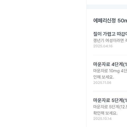
에페리신정 50
질이 가렵고 따갑
갱년기 여성이라면 꼭
2025.04.16
마운자로 4단계(1
마운자로 10mg 4
인해 보세요.
2025.11.06
마운자로 5단계(1
마운자로 5단계(12.
확인해 보세요.
2025.10.14