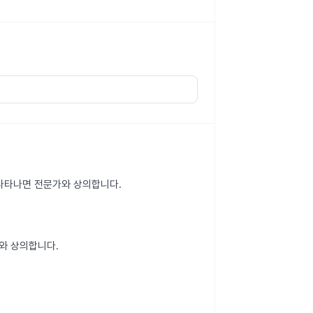
이 나타나면 전문가와 상의합니다.
와 상의합니다.
.