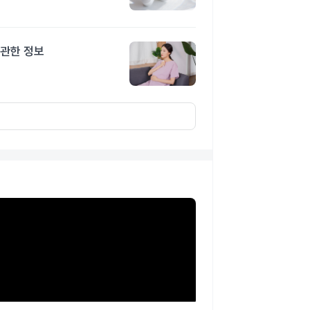
 관한 정보