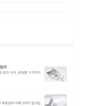
총정리
 효과 차이, 용량별 가격까지
터 복용법에 대해 알려드릴게요.