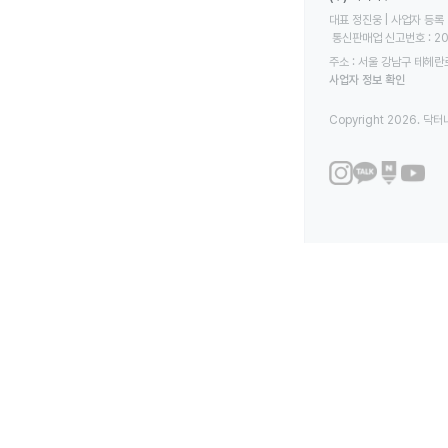
대표 정진웅 | 사업자 등록 번
 통신판매업 신고번호 : 2
주소 : 서울 강남구 테헤란로
사업자 정보 확인
Copyright 2026. 닥터나우