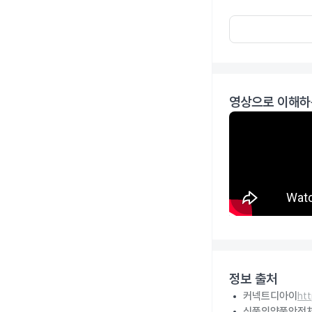
영상으로 이해하
정보 출처
커넥트디아이
ht
식품의약품안전