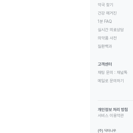
약국 찾기
건강 매거진
1분 FAQ
실시간 의료상담
의약품 사전
질환백과
고객센터
채팅 문의 :
채널톡
메일로 문의하기
개인정보 처리 방침
서비스 이용약관
(주) 닥터나우