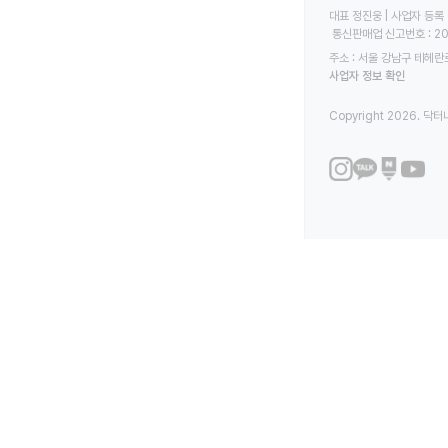
대표 정진웅 | 사업자 등록 번
 통신판매업 신고번호 : 2
주소 : 서울 강남구 테헤란로
사업자 정보 확인
Copyright 2026. 닥터나우