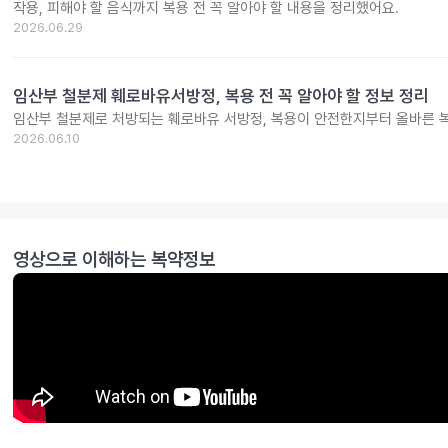
작용, 피해야 할 음식까지 복용 전 꼭 알아야 할 내용을 정리했어요.
2026.06.29
임산부 철분제 훼로바유서방정, 복용 전 꼭 알아야 할 정보 정리
임산부 철분제로 처방되는 훼로바유 서방정, 복용이 안전한지부터 올바른 
2026.06.10
영상으로 이해하는 복약정보