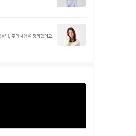
복용법, 주의사항을 정리했어요.