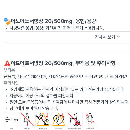
아토메트서방정 20/500mg
, 용법/용량
처방받은 용법, 용량, 기간을 잘 지켜 식후에 복용합니다.
keyboard_arrow_down
자세히 보기
아토메트서방정 20/500mg
, 부작용 및 주의사항
부작용
근육통, 피로감, 체온저하, 저혈압 등의 증상이 나타나면 전문가와 상의합니
주의사항
조영제를 사용하는 검사가 예정되어 있는 경우 전문가와 상의합니다.
자몽이나 자몽주스의 섭취를 피합니다
원인 모를 근육통이나 근 쇠약감이 나타나면 즉시 전문가와 상의합니다.
임부에게 투여하지 않습니다.