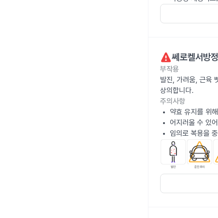
쎄로켈서방정
부작용
발진, 가려움, 근육
상의합니다.
주의사항
약효 유지를 위해
어지러울 수 있어
임의로 복용을 중