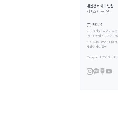
개인정보 처리 방침
서비스 이용약관
(주) 닥터나우
대표 정진웅 | 사업자 등록 번
 통신판매업 신고번호 : 2
주소 : 서울 강남구 테헤란로
사업자 정보 확인
Copyright 2026. 닥터나우