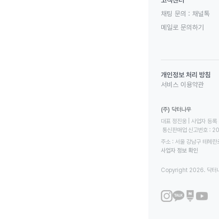
고객센터
채팅 문의 :
채널톡
메일로 문의하기
개인정보 처리 방침
서비스 이용약관
(주) 닥터나우
대표 정진웅 | 사업자 등록 번
 통신판매업 신고번호 : 2
주소 : 서울 강남구 테헤란로
사업자 정보 확인
Copyright 2026. 닥터나우