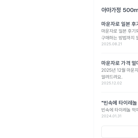
아마가정 500
마운자로 일본 후기
마운자로 일본 후기와
구매하는 방법까지 
2025.08.21
마운자로 가격 얼마
2025년 12월 마
알려드려요.
2025.12.02
"빈속에 타이레놀
빈속에 타이레놀 먹
2024.01.31