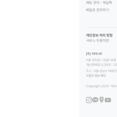
채팅 문의 :
채널톡
메일로 문의하기
개인정보 처리 방침
서비스 이용약관
(주) 닥터나우
대표 정진웅 | 사업자 등록 번
 통신판매업 신고번호 : 2
주소 : 서울 강남구 테헤란로
사업자 정보 확인
Copyright 2026. 닥터나우