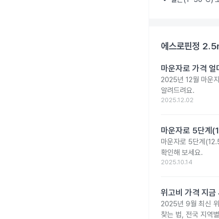
에스로핀정 2.5
마운자로 가격 얼마
2025년 12월 마
알려드려요.
2025.12.02
마운자로 5단계(1
마운자로 5단계(12.
확인해 보세요.
2025.10.14
위고비 가격 지금 
2025년 9월 최신 
찾는 법, 전국 지역