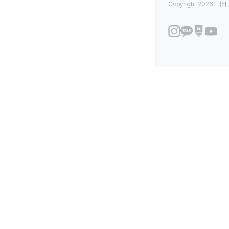
Copyright 2026. 닥터나우