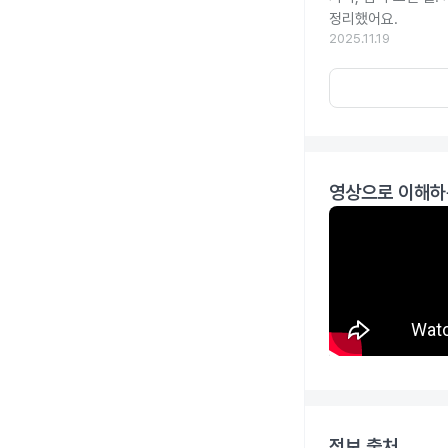
정리했어요.
2025.11.19
영상으로 이해하
정보 출처