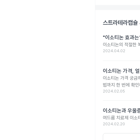
스트라테라캡슐 
"이소티논 효과는?
이소티논의 적절한 복
2024.04.02
이소티논 가격, 얼
이소티논 가격 궁금
법까지 한 번에 확인
2024.02.05
이소티논과 우울증
여드름 치료제 이소
2024.02.20