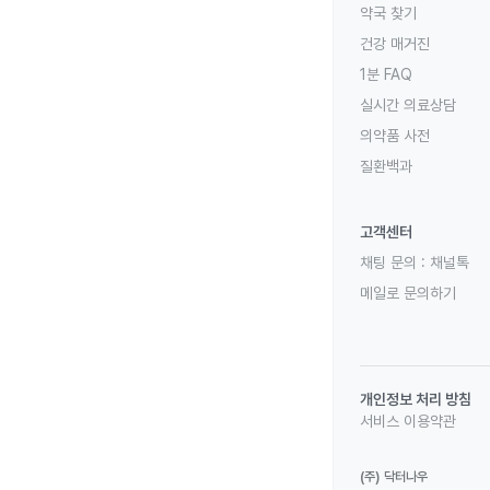
약국 찾기
건강 매거진
1분 FAQ
실시간 의료상담
의약품 사전
질환백과
고객센터
채팅 문의 :
채널톡
메일로 문의하기
개인정보 처리 방침
서비스 이용약관
(주) 닥터나우