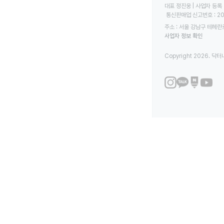
대표 정진웅 | 사업자 등록 번
 통신판매업 신고번호 : 2
주소 : 서울 강남구 테헤란로
사업자 정보 확인
Copyright 2026. 닥터나우