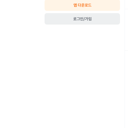
앱 다운로드
로그인/가입