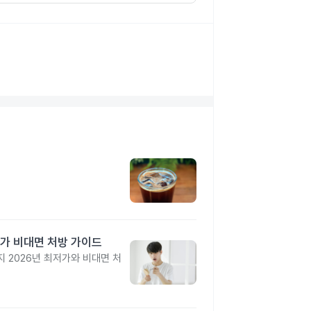
가 비대면 처방 가이드
 2026년 최저가와 비대면 처