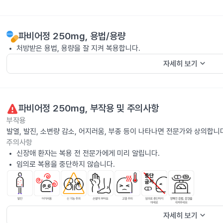
파비어정 250mg
, 용법/용량
처방받은 용법, 용량을 잘 지켜 복용합니다.
keyboard_arrow_down
자세히 보기
파비어정 250mg
, 부작용 및 주의사항
부작용
발열, 발진, 소변량 감소, 어지러움, 부종 등이 나타나면 전문가와 상의합니
주의사항
신장애 환자는 복용 전 전문가에게 미리 알립니다.
임의로 복용을 중단하지 않습니다.
keyboard_arrow_down
자세히 보기