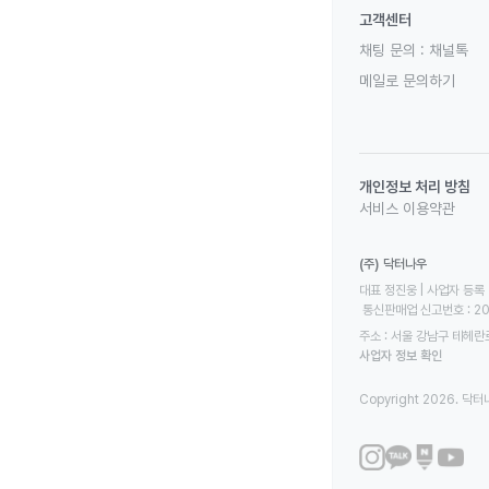
고객센터
채팅 문의 :
채널톡
메일로 문의하기
개인정보 처리 방침
서비스 이용약관
(주) 닥터나우
대표 정진웅 | 사업자 등록 번
 통신판매업 신고번호 : 2
주소 : 서울 강남구 테헤란로
사업자 정보 확인
Copyright 2026. 닥터나우