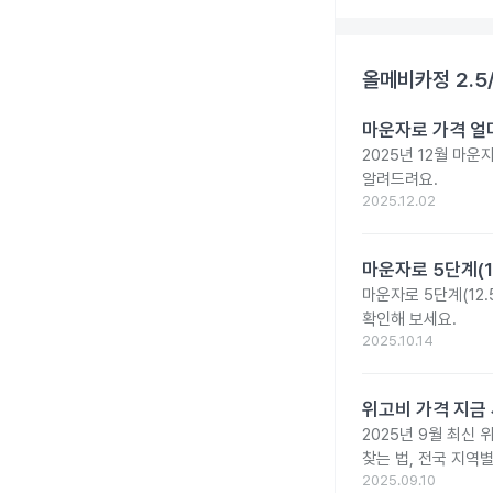
올메비카정 2.5
마운자로 가격 얼마
2025년 12월 마
알려드려요.
2025.12.02
마운자로 5단계(1
마운자로 5단계(12.
확인해 보세요.
2025.10.14
위고비 가격 지금 
2025년 9월 최신 
찾는 법, 전국 지역
2025.09.10