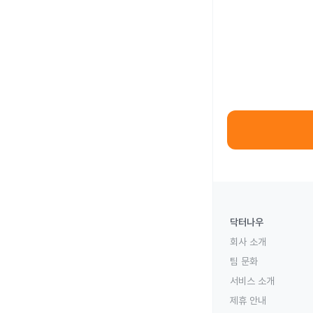
닥터나우
회사 소개
팀 문화
서비스 소개
제휴 안내