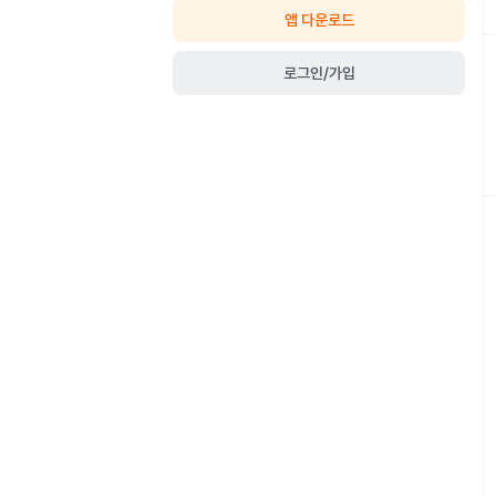
앱 다운로드
로그인/가입