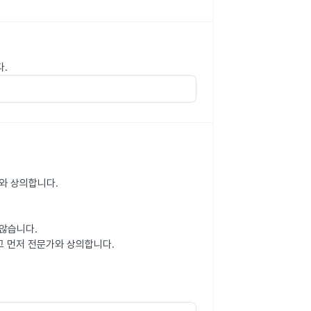
다.
가와 상의합니다.
않습니다.
고 먼저 전문가와 상의합니다.