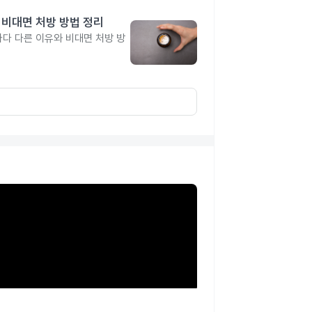
 비대면 처방 방법 정리
다 다른 이유와 비대면 처방 방