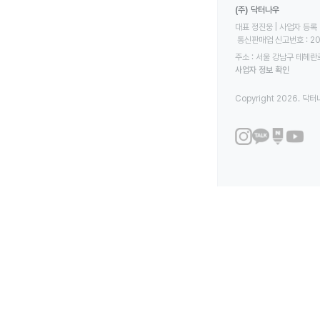
(주) 닥터나우
대표 정진웅 | 사업자 등록 번
 통신판매업 신고번호 : 2
주소 : 서울 강남구 테헤란로
사업자 정보 확인
Copyright 2026. 닥터나우