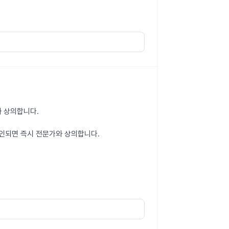
와 상의합니다.
확인되면 즉시 전문가와 상의합니다.