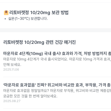
리토바젯정 10/20mg
보관 방법
실온(1~30℃) 보관합니다.
리토바젯정 10/20mg
관련 건강 매거진
마운자로 4단계(10mg) 국내 출시! 효과와 가격, 처방 방법까지 
마운자로 10mg 4단계가 국내 출시되었어요. 마운자로 10mg 가격과 효과
인해 보세요.
2025.11.06
‘마운자로 효과없음’ 진짜? 위고비와 비교한 효과, 부작용, 가격 
마운자로 효과없음 정말일까요? 마운자로 부작용, 위고비와 비교한 체중감량
궁금한 모든 것을 한 번에 알아보세요.
2025.08.27