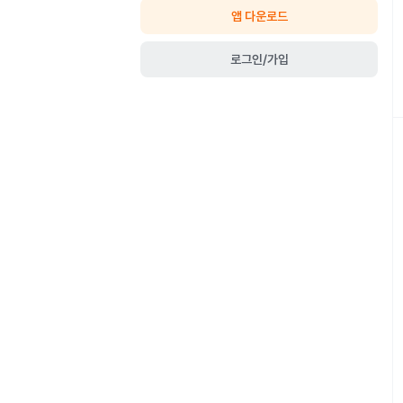
앱 다운로드
로그인/가입