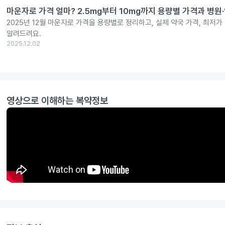
마운자로 가격 얼마? 2.5mg부터 10mg까지 용량별 가격과 병원
2025년 12월 마운자로 가격을 용량별로 정리하고, 실제 약국 가격, 최저가
알려드려요.
2025.12.02
영상으로 이해하는 복약정보