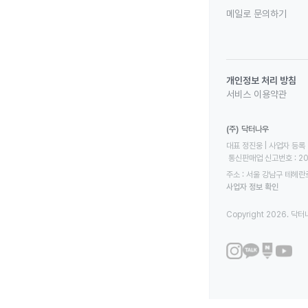
메일로 문의하기
개인정보 처리 방침
서비스 이용약관
(주) 닥터나우
대표 정진웅 | 사업자 등록 번
 통신판매업 신고번호 : 2
주소 : 서울 강남구 테헤란로
사업자 정보 확인
Copyright 2026. 닥터나우