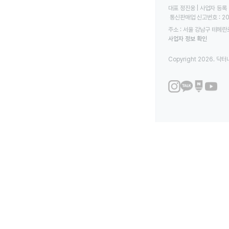
대표 정진웅 | 사업자 등록 번
 통신판매업 신고번호 : 2
주소 : 서울 강남구 테헤란로
사업자 정보 확인
Copyright 2026. 닥터나우