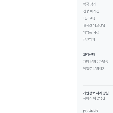
약국 찾기
건강 매거진
1분 FAQ
실시간 의료상담
의약품 사전
질환백과
고객센터
채팅 문의 :
채널톡
메일로 문의하기
개인정보 처리 방침
서비스 이용약관
(주) 닥터나우