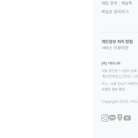
채팅 문의 :
채널톡
메일로 문의하기
개인정보 처리 방침
서비스 이용약관
(주) 닥터나우
대표 정진웅 | 사업자 등록 번
 통신판매업 신고번호 : 2
주소 : 서울 강남구 테헤란로
사업자 정보 확인
Copyright 2026. 닥터나우