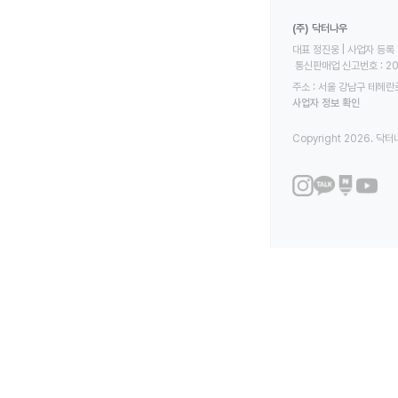
(주) 닥터나우
대표 정진웅 | 사업자 등록 번
 통신판매업 신고번호 : 2
주소 : 서울 강남구 테헤란로
사업자 정보 확인
Copyright 2026. 닥터나우