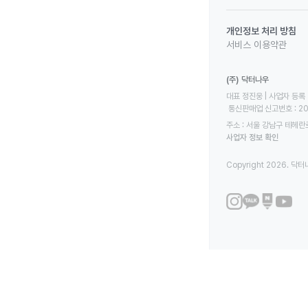
개인정보 처리 방침
서비스 이용약관
(주) 닥터나우
대표 정진웅 | 사업자 등록 번
 통신판매업 신고번호 : 2
주소 : 서울 강남구 테헤란로
사업자 정보 확인
Copyright 2026. 닥터나우