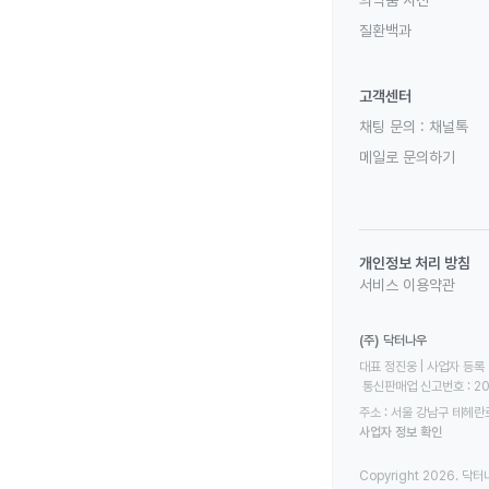
질환백과
고객센터
채팅 문의 :
채널톡
메일로 문의하기
개인정보 처리 방침
서비스 이용약관
(주) 닥터나우
대표 정진웅 | 사업자 등록 번
 통신판매업 신고번호 : 2
주소 : 서울 강남구 테헤란로
사업자 정보 확인
Copyright 2026. 닥터나우