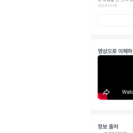
2024.01.18
영상으로 이해하
정보 출처