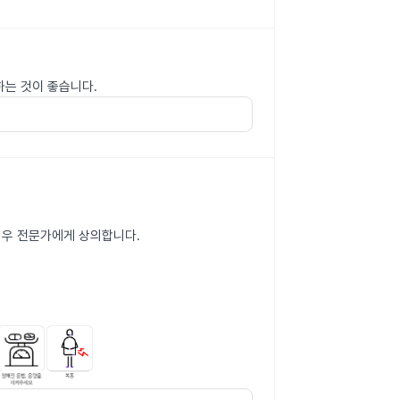
하는 것이 좋습니다.
 경우 전문가에게 상의합니다.