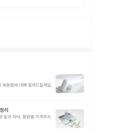
터 복용법에 대해 알려드릴게요.
총정리
 효과 차이, 용량별 가격까지