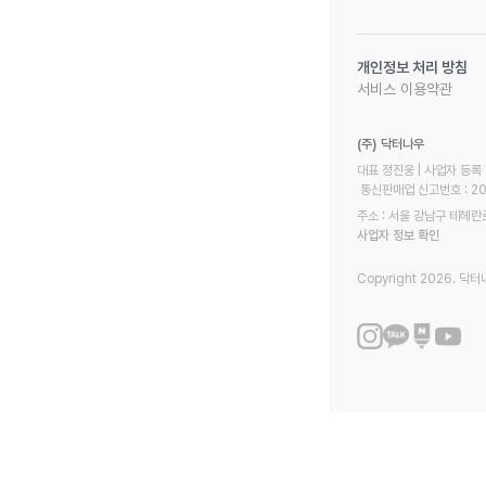
개인정보 처리 방침
서비스 이용약관
(주) 닥터나우
대표 정진웅 | 사업자 등록 번
 통신판매업 신고번호 : 2
주소 : 서울 강남구 테헤란로
사업자 정보 확인
Copyright 2026. 닥터나우