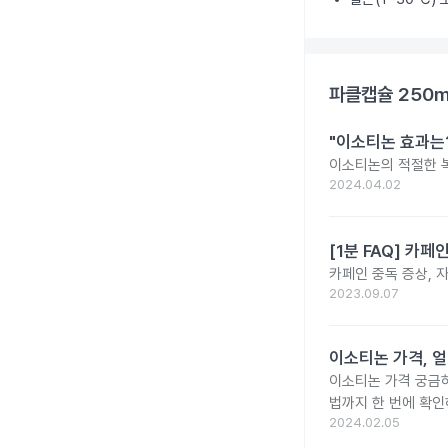
파클캡슐 250
"이소티논 효과는?
이소티논의 적절한 복
2024.04.02
[1분 FAQ] 카
카페인 중독 증상, 
2023.09.07
이소티논 가격, 얼
이소티논 가격 궁금
법까지 한 번에 확인
2024.02.05