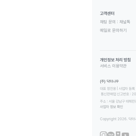
고객센터
채팅 문의 :
채널톡
메일로 문의하기
개인정보 처리 방침
서비스 이용약관
(주) 닥터나우
대표 정진웅 | 사업자 등록 번
 통신판매업 신고번호 : 2
주소 : 서울 강남구 테헤란로
사업자 정보 확인
Copyright 2026. 닥터나우