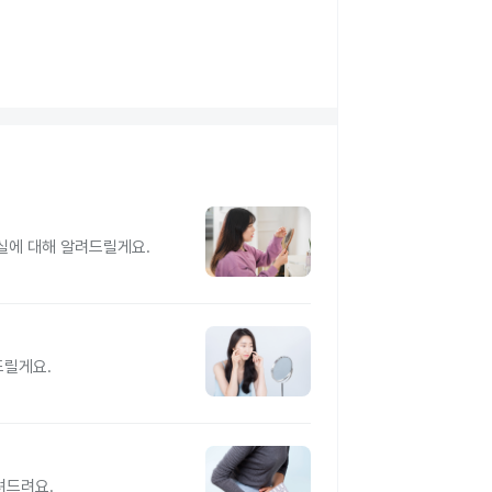
실에 대해 알려드릴게요.
드릴게요.
려드려요.