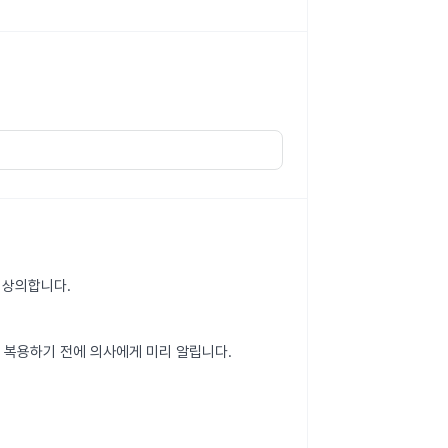
와 상의합니다.
을 복용하기 전에 의사에게 미리 알립니다.