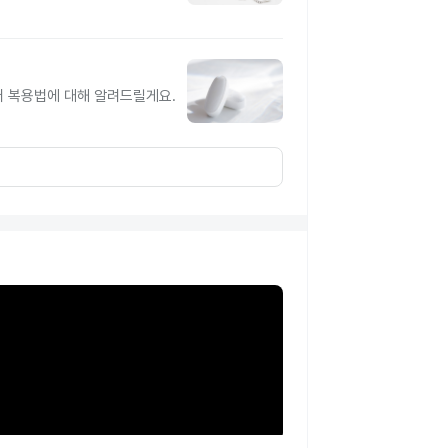
터 복용법에 대해 알려드릴게요.