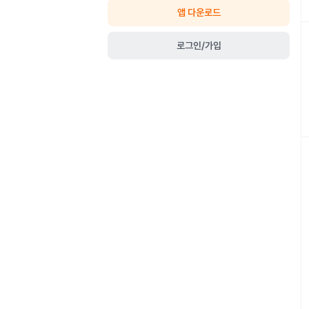
앱 다운로드
로그인/가입