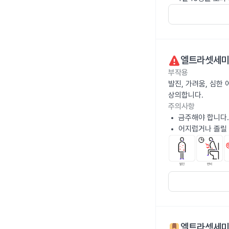
엘트라셋세
부작용
발진, 가려움, 심한
상의합니다.
주의사항
금주해야 합니다.
어지럽거나 졸릴 
엘트라셋세