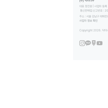
(주) 닥터나우
대표 정진웅 | 사업자 등록 번
 통신판매업 신고번호 : 2
주소 : 서울 강남구 테헤란로
사업자 정보 확인
Copyright 2026. 닥터나우