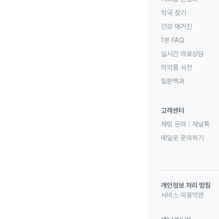
약국 찾기
건강 매거진
1분 FAQ
실시간 의료상담
의약품 사전
질환백과
고객센터
채팅 문의 :
채널톡
메일로 문의하기
개인정보 처리 방침
서비스 이용약관