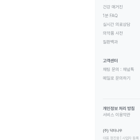
건강 매거진
1분 FAQ
실시간 의료상담
의약품 사전
질환백과
고객센터
채팅 문의 :
채널톡
메일로 문의하기
개인정보 처리 방침
서비스 이용약관
(주) 닥터나우
대표 정진웅 | 사업자 등록 번