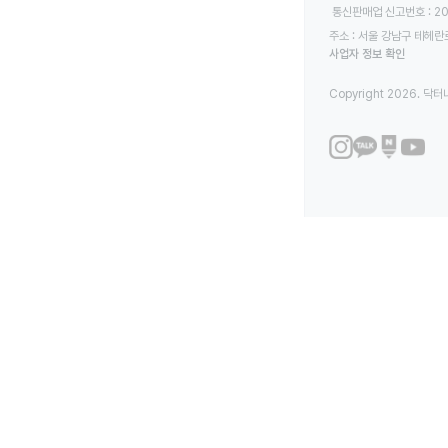
 통신판매업 신고번호 : 2
주소 : 서울 강남구 테헤란로
사업자 정보 확인
Copyright 2026. 닥터나우