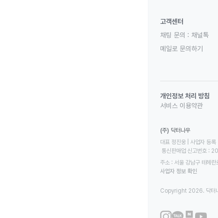
고객센터
채팅 문의 :
채널톡
메일로 문의하기
개인정보 처리 방침
서비스 이용약관
(주) 닥터나우
대표 정진웅 | 사업자 등록 번
 통신판매업 신고번호 : 2
주소 : 서울 강남구 테헤란로
사업자 정보 확인
Copyright 2026. 닥터나우