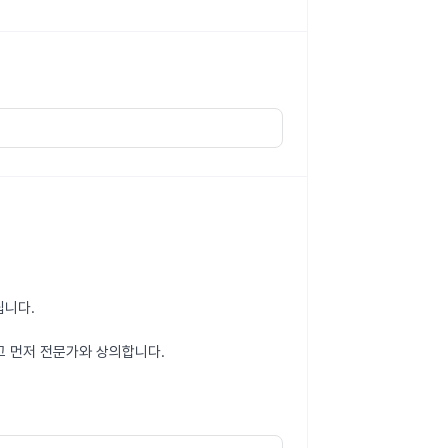
립니다.
고 먼저 전문가와 상의합니다.