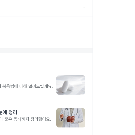
터 복용법에 대해 알려드릴게요.
눈에 정리
간에 좋은 음식까지 정리했어요.