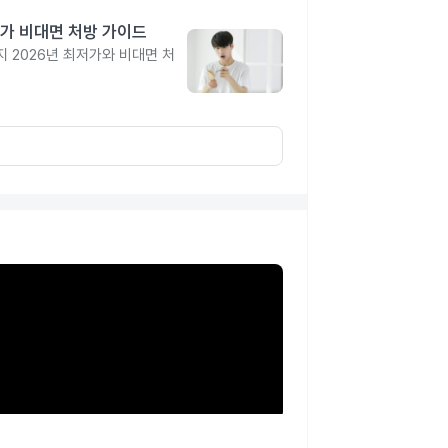
가 비대면 처방 가이드
 2026년 최저가와 비대면 처