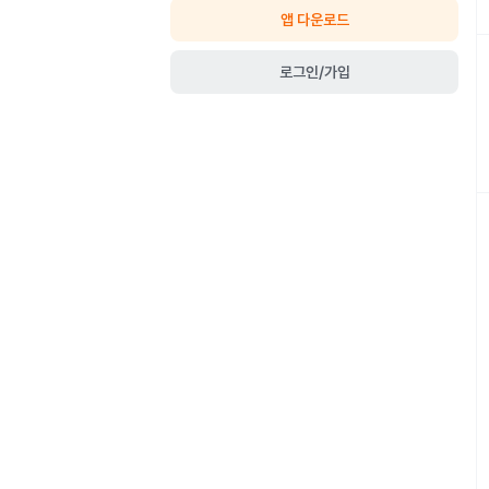
앱 다운로드
로그인/가입