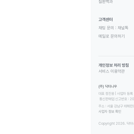
질환백과
고객센터
채팅 문의 :
채널톡
메일로 문의하기
개인정보 처리 방침
서비스 이용약관
(주) 닥터나우
대표 정진웅 | 사업자 등록 번
 통신판매업 신고번호 : 2
주소 : 서울 강남구 테헤란로
사업자 정보 확인
Copyright 2026. 닥터나우