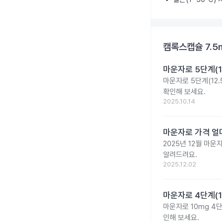
캠록스캡슐 7.5
마운자로 5단계(1
마운자로 5단계(12.
확인해 보세요.
2025.10.14
마운자로 가격 얼마
2025년 12월 마
알려드려요.
2025.12.02
마운자로 4단계(1
마운자로 10mg 4
인해 보세요.