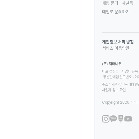
채팅 문의 :
채널톡
메일로 문의하기
개인정보 처리 방침
서비스 이용약관
(주) 닥터나우
대표 정진웅 | 사업자 등록 번
 통신판매업 신고번호 : 2
주소 : 서울 강남구 테헤란로
사업자 정보 확인
Copyright 2026. 닥터나우