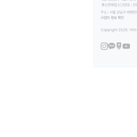
 통신판매업 신고번호 : 2
주소 : 서울 강남구 테헤란로
사업자 정보 확인
Copyright 2026. 닥터나우