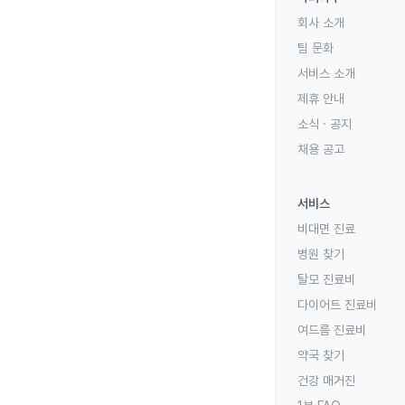
회사 소개
팀 문화
서비스 소개
제휴 안내
소식 · 공지
채용 공고
서비스
비대면 진료
병원 찾기
탈모 진료비
다이어트 진료비
여드름 진료비
약국 찾기
건강 매거진