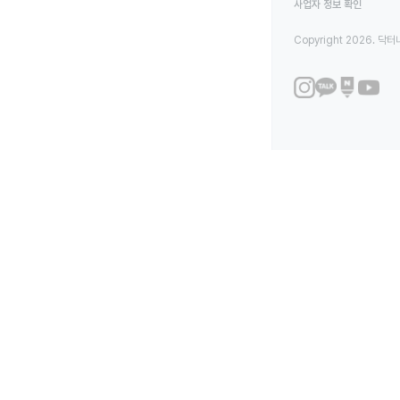
사업자 정보 확인
Copyright 2026. 닥터나우