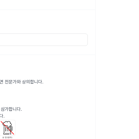
나면 전문가와 상의합니다.
 삼가합니다.
다.