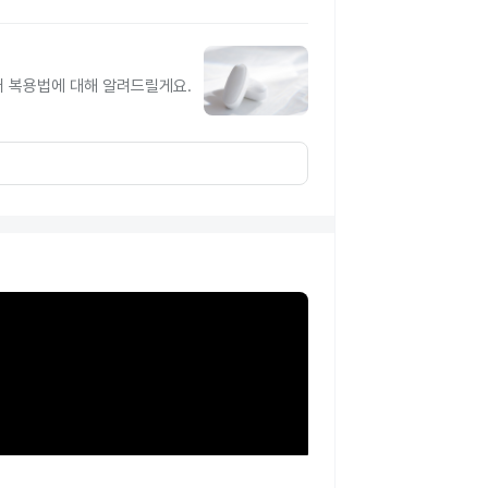
터 복용법에 대해 알려드릴게요.