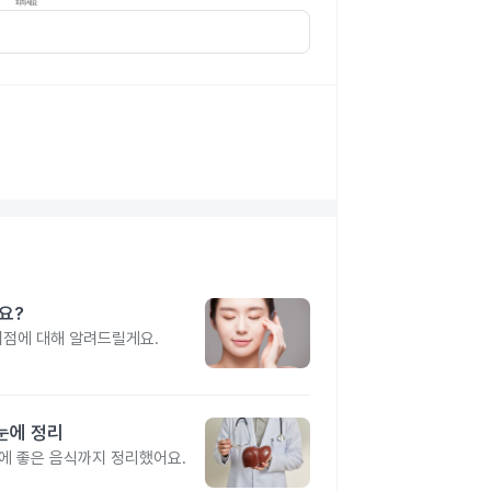
나요?
이점에 대해 알려드릴게요.
눈에 정리
간에 좋은 음식까지 정리했어요.