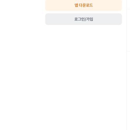
앱 다운로드
로그인/가입