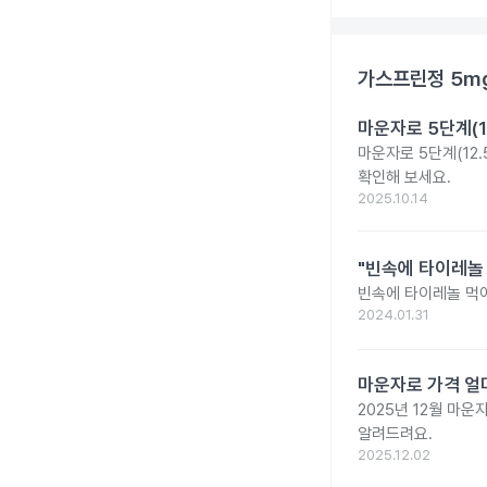
가스프린정 5m
마운자로 5단계(1
마운자로 5단계(12.
확인해 보세요.
2025.10.14
"빈속에 타이레놀
빈속에 타이레놀 먹
2024.01.31
마운자로 가격 얼마
2025년 12월 마
알려드려요.
2025.12.02