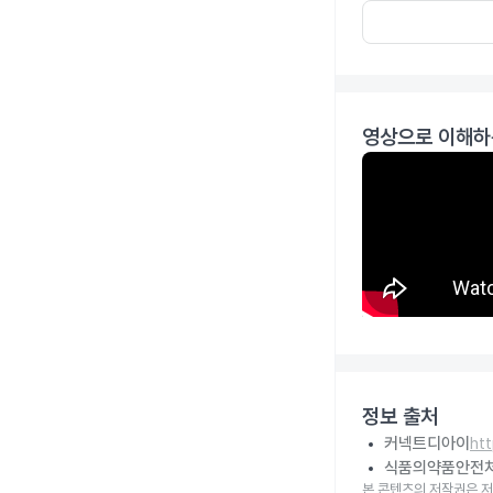
영상으로 이해하
정보 출처
커넥트디아이
ht
식품의약품안전
본 콘텐츠의 저작권은 저