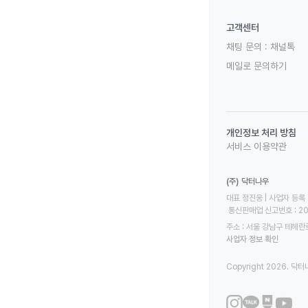
고객센터
채팅 문의 :
채널톡
메일로 문의하기
개인정보 처리 방침
서비스 이용약관
(주) 닥터나우
대표 정진웅 | 사업자 등록 번
 통신판매업 신고번호 : 2
주소 : 서울 강남구 테헤란로
사업자 정보 확인
Copyright 2026. 닥터나우