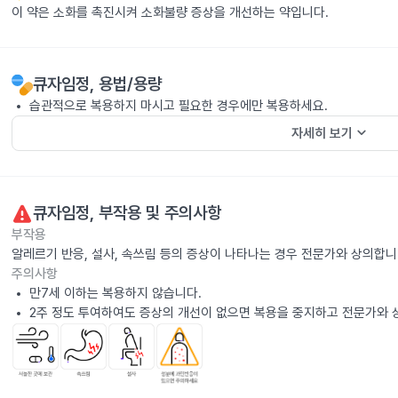
이 약은 소화를 촉진시켜 소화불량 증상을 개선하는 약입니다.
큐자임정
, 용법/용량
습관적으로 복용하지 마시고 필요한 경우에만 복용하세요.
keyboard_arrow_down
자세히 보기
큐자임정
, 부작용 및 주의사항
부작용
알레르기 반응, 설사, 속쓰림 등의 증상이 나타나는 경우 전문가와 상의합니
주의사항
만7세 이하는 복용하지 않습니다.
2주 정도 투여하여도 증상의 개선이 없으면 복용을 중지하고 전문가와 