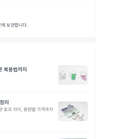
곳에 보관합니다.
른 복용법까지
총정리
 효과 차이, 용량별 가격까지