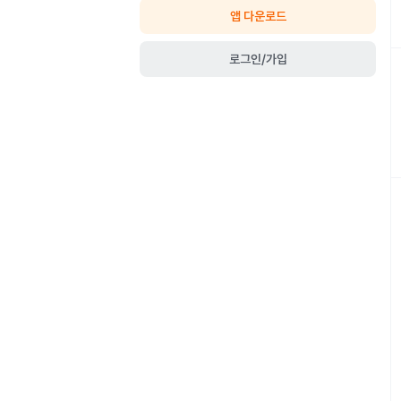
앱 다운로드
로그인/가입