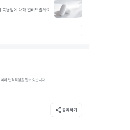
터 복용법에 대해 알려드릴게요.
 따라 법적책임을 질수 있습니다.
share
공유하기