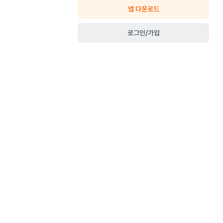
앱 다운로드
로그인/가입