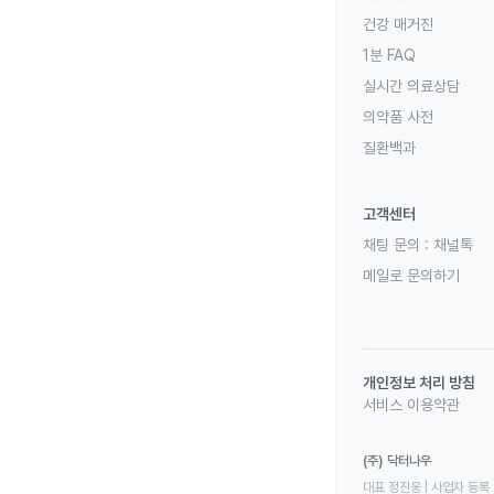
건강 매거진
1분 FAQ
실시간 의료상담
의약품 사전
질환백과
고객센터
채팅 문의 :
채널톡
메일로 문의하기
개인정보 처리 방침
서비스 이용약관
(주) 닥터나우
대표 정진웅 | 사업자 등록 번