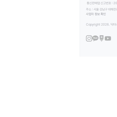
 통신판매업 신고번호 : 2
주소 : 서울 강남구 테헤란로
사업자 정보 확인
Copyright 2026. 닥터나우