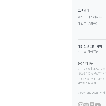
고객센터
채팅 문의 :
채널톡
메일로 문의하기
개인정보 처리 방침
서비스 이용약관
(주) 닥터나우
대표 정진웅 | 사업자 등록 번
 통신판매업 신고번호 : 2
주소 : 서울 강남구 테헤란로
사업자 정보 확인
Copyright 2026. 닥터나우