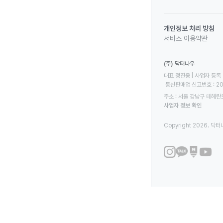
개인정보 처리 방침
서비스 이용약관
(주) 닥터나우
대표 정진웅 | 사업자 등록 번
 통신판매업 신고번호 : 2
주소 : 서울 강남구 테헤란로
사업자 정보 확인
Copyright 2026. 닥터나우