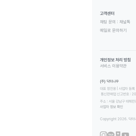
고객센터
채팅 문의 :
채널톡
메일로 문의하기
개인정보 처리 방침
서비스 이용약관
(주) 닥터나우
대표 정진웅 | 사업자 등록 번
 통신판매업 신고번호 : 2
주소 : 서울 강남구 테헤란로
사업자 정보 확인
Copyright 2026. 닥터나우